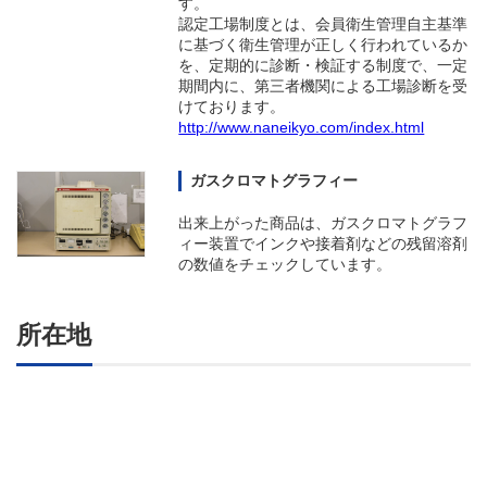
す。
認定工場制度とは、会員衛生管理自主基準
に基づく衛生管理が正しく行われているか
を、定期的に診断・検証する制度で、一定
期間内に、第三者機関による工場診断を受
けております。
http://www.naneikyo.com/index.html
ガスクロマトグラフィー
出来上がった商品は、ガスクロマトグラフ
ィー装置でインクや接着剤などの残留溶剤
の数値をチェックしています。
所在地