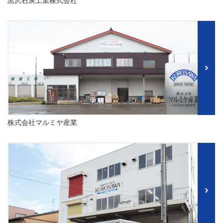
黒沢石灰工業株式会社
株式会社マルミヤ産業