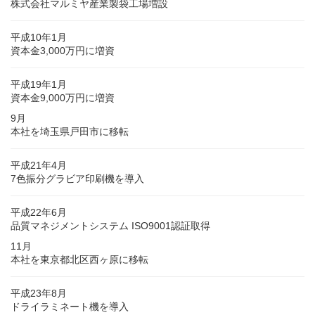
株式会社マルミヤ産業製袋工場増設
平成10年1月
資本金3,000万円に増資
平成19年1月
資本金9,000万円に増資
9月
本社を埼玉県戸田市に移転
平成21年4月
7色振分グラビア印刷機を導入
平成22年6月
品質マネジメントシステム ISO9001認証取得
11月
本社を東京都北区西ヶ原に移転
平成23年8月
ドライラミネート機を導入