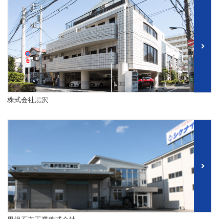
株式会社黒沢