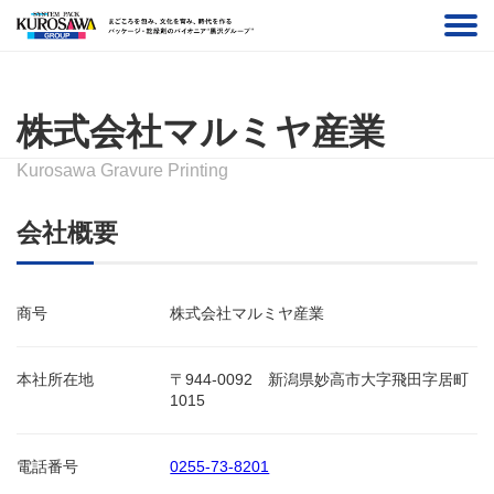
株式会社マルミヤ産業
Kurosawa Gravure Printing
会社概要
商号
株式会社マルミヤ産業
本社所在地
〒944-0092 新潟県妙高市大字飛田字居町
1015
電話番号
0255-73-8201