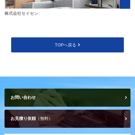
株式会社セイセン
TOPへ戻る
お問い合わせ
お見積り依頼
（無料）