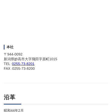
本社
〒944-0092
新潟県妙高市大字飛田字居町1015
TEL :
0255-73-8201
FAX :0255-73-8200
沿革
昭和44年2月